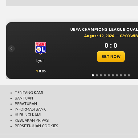
UEFA CHAMPIONS LEAGUE QUALIFIERS
August 12, 2026 — 02:00 WIB
0 : 0
Previous
BET NOW
Sparta Praha
-1
0.96
TENTANG KAMI
BANTUAN
PERATURAN
INFORMASI BANK
HUBUNGI KAMI
KEBIJAKAN PRIVASI
PERSETUJUAN COOKIES