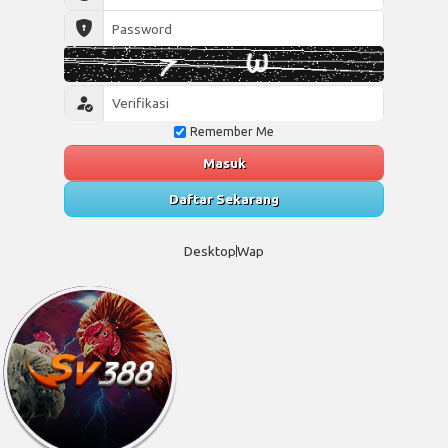
Remember Me
Masuk
Daftar Sekarang
Desktop
Wap